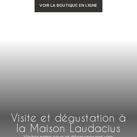
VOIR LA BOUTIQUE EN LIGNE
Visite et dégustation à
la Maison Laudacius
Visitez notre cave et découvrez nos vins