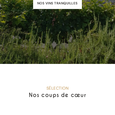
NOS VINS TRANQUILLES
SÉLECTION
Nos coups de cœur