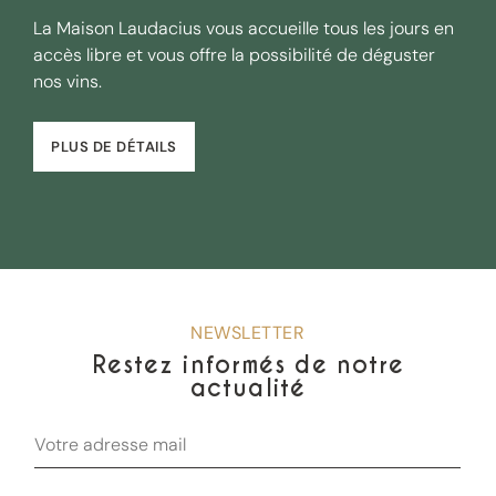
La Maison Laudacius vous accueille tous les jours en
accès libre et vous offre la possibilité de déguster
nos vins.
PLUS DE DÉTAILS
NEWSLETTER
Restez informés de notre
actualité
E-
mail