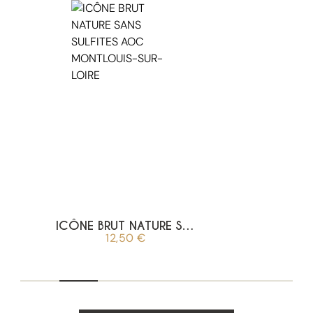
ICÔNE BRUT NATURE SANS SULFITES AOC MONTLOUIS-SUR-LOIRE
12,50
€