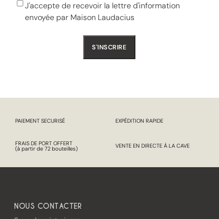
RGPD
J'accepte de recevoir la lettre d'information
envoyée par Maison Laudacius
PAIEMENT SECURISÉ
EXPÉDITION RAPIDE
FRAIS DE PORT OFFERT
VENTE EN DIRECTE À LA CAVE
(à partir de 72 bouteilles)
NOUS CONTACTER