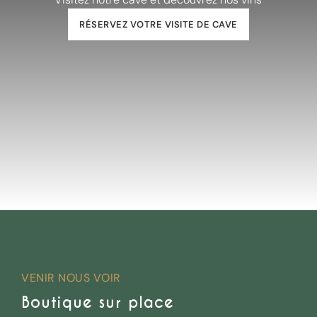
RÉSERVEZ VOTRE VISITE DE CAVE
VENIR NOUS VOIR
Boutique sur place