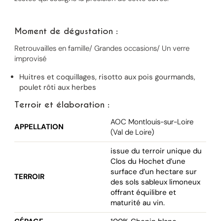
Moment de dégustation :
Retrouvailles en famille/ Grandes occasions/ Un verre
improvisé
Huitres et coquillages, risotto aux pois gourmands,
poulet rôti aux herbes
Terroir et élaboration :
AOC Montlouis-sur-Loire
APPELLATION
(Val de Loire)
issue du terroir unique du
Clos du Hochet d’une
surface d’un hectare sur
TERROIR
des sols sableux limoneux
offrant équilibre et
maturité au vin.