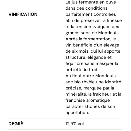
Le jus fermente en cuve
dans des conditions
VINIFICATION
parfaitement contrôlées
afin de préserver la finesse
et la tension typiques des
grands secs de Montlouis.
Après la fermentation, le
vin bénéficie d’un élevage
de six mois, qui lui apporte
structure, élégance et
équilibre sans masquer la
netteté du fruit.
Au final, notre Montlouis-
sec bio révèle une identité
précise, marquée par la
minéralité, la fraîcheur et la
franchise aromatique
caractéristiques de son
appellation.
DEGRÉ
12,5% vol