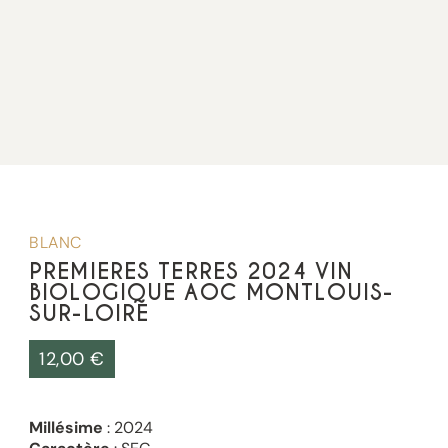
BLANC
PREMIERES TERRES 2024 VIN
BIOLOGIQUE AOC MONTLOUIS-
SUR-LOIRE
12,00
€
Millésime
: 2024