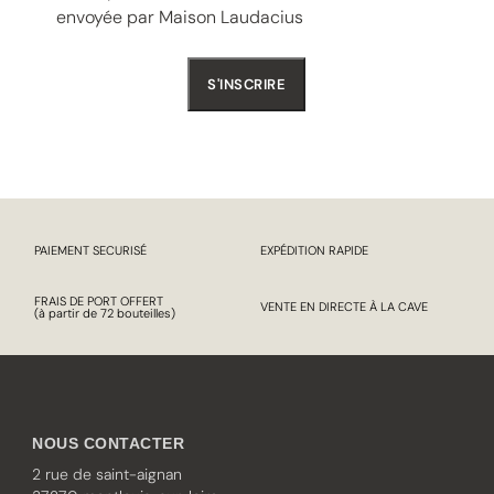
envoyée par Maison Laudacius
PAIEMENT SECURISÉ
EXPÉDITION RAPIDE
FRAIS DE PORT OFFERT
VENTE EN DIRECTE À LA CAVE
(à partir de 72 bouteilles)
NOUS CONTACTER
2 rue de saint-aignan