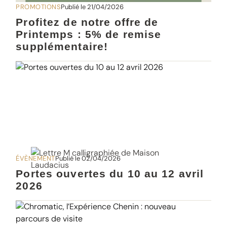
PROMOTIONS
Publié le 21/04/2026
Profitez de notre offre de
Printemps : 5% de remise
supplémentaire!
ÉVÈNEMENT
Publié le 02/04/2026
Portes ouvertes du 10 au 12 avril
2026