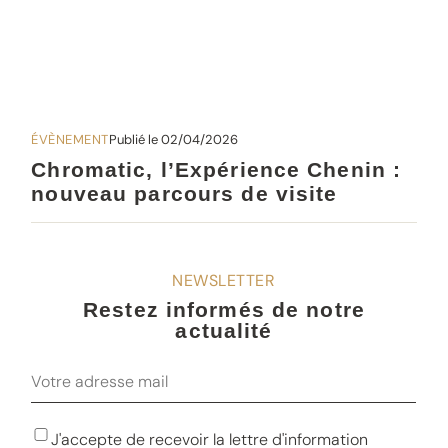
ÉVÈNEMENT
Publié le 02/04/2026
Chromatic, l’Expérience Chenin :
nouveau parcours de visite
NEWSLETTER
Restez informés de notre
actualité
E-
mail
RGPD
J'accepte de recevoir la lettre d'information