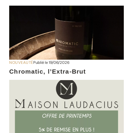
NOUVEAUTÉ
Publié le 19/06/2026
Chromatic, l’Extra-Brut